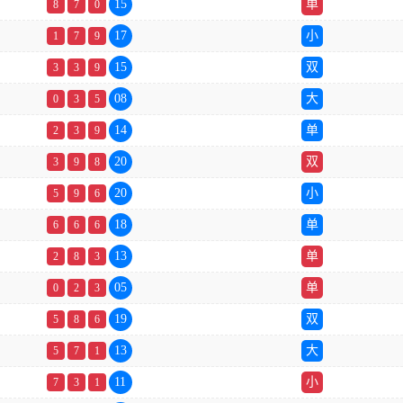
15
单
8
7
0
17
小
1
7
9
15
双
3
3
9
08
大
0
3
5
14
单
2
3
9
20
双
3
9
8
20
小
5
9
6
18
单
6
6
6
13
单
2
8
3
05
单
0
2
3
19
双
5
8
6
13
大
5
7
1
11
小
7
3
1