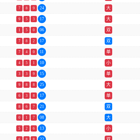
24
大
7
8
9
17
大
9
5
3
06
双
1
5
0
17
双
7
8
2
11
单
7
4
0
10
小
4
5
1
15
单
3
3
9
25
大
9
8
8
17
单
6
3
8
21
双
8
6
7
08
大
0
1
7
13
小
5
2
6
22
双
6
8
8