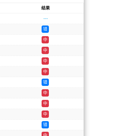
结果
---
错
中
中
中
中
错
中
中
中
错
中