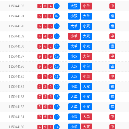
115044192
3
6
4
13
大双
小单
中
115044191
5
1
1
07
小双
大单
错
115044190
6
5
5
16
大单
小双
错
115044189
4
4
5
13
小单
大双
中
115044188
6
6
2
14
大单
小双
错
115044187
9
1
9
19
小双
大单
中
115044186
9
5
5
19
大双
小单
错
115044185
4
7
0
11
大双
小单
中
115044184
2
3
5
10
小单
大双
错
115044183
7
5
6
18
大单
小双
错
115044182
5
9
4
18
大单
小双
错
115044181
9
6
4
19
小双
大单
中
115044180
4
9
1
14
小单
大双
中