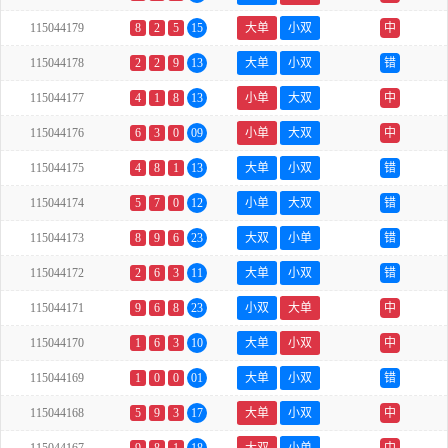
115044179
8
2
5
15
大单
小双
中
115044178
2
2
9
13
大单
小双
错
115044177
4
1
8
13
小单
大双
中
115044176
6
3
0
09
小单
大双
中
115044175
4
8
1
13
大单
小双
错
115044174
5
7
0
12
小单
大双
错
115044173
8
9
6
23
大双
小单
错
115044172
2
6
3
11
大单
小双
错
115044171
9
6
8
23
小双
大单
中
115044170
1
6
3
10
大单
小双
中
115044169
1
0
0
01
大单
小双
错
115044168
5
9
3
17
大单
小双
中