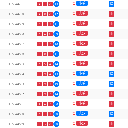
小单
115044701
4
1
8
13
殺
错
大单
115044700
4
0
8
12
殺
中
大单
115044699
3
1
7
11
殺
中
大双
115044698
5
4
0
09
殺
中
小双
115044697
8
7
3
18
殺
中
大双
115044696
9
0
2
11
殺
中
小单
115044695
5
5
4
14
殺
中
小单
115044694
0
9
4
13
殺
错
大单
115044693
3
9
7
19
殺
错
大单
115044692
2
9
3
14
殺
中
小单
115044691
1
4
3
08
殺
中
大双
115044690
6
7
7
20
殺
错
小双
115044689
9
3
8
20
殺
中