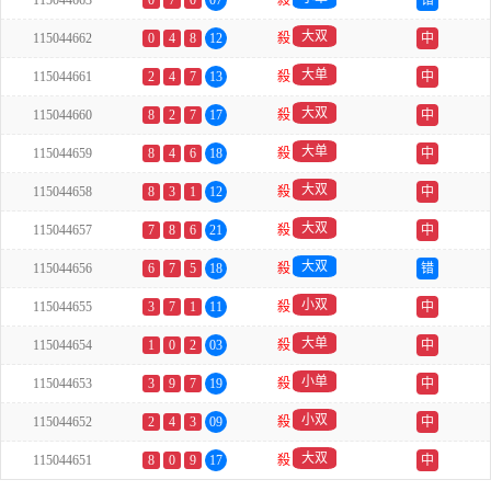
115044663
0
7
0
07
殺
错
大双
115044662
0
4
8
12
殺
中
大单
115044661
2
4
7
13
殺
中
大双
115044660
8
2
7
17
殺
中
大单
115044659
8
4
6
18
殺
中
大双
115044658
8
3
1
12
殺
中
大双
115044657
7
8
6
21
殺
中
大双
115044656
6
7
5
18
殺
错
小双
115044655
3
7
1
11
殺
中
大单
115044654
1
0
2
03
殺
中
小单
115044653
3
9
7
19
殺
中
小双
115044652
2
4
3
09
殺
中
大双
115044651
8
0
9
17
殺
中