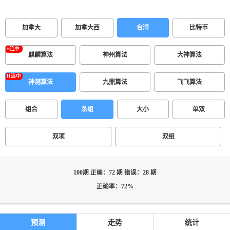
加拿大
加拿大西
台湾
比特币
麒麟算法
神州算法
大神算法
神测算法
九鼎算法
飞飞算法
组合
杀组
大小
单双
双项
双组
100期 正确：72 期 错误：28 期
正确率：72%
预测
走势
统计