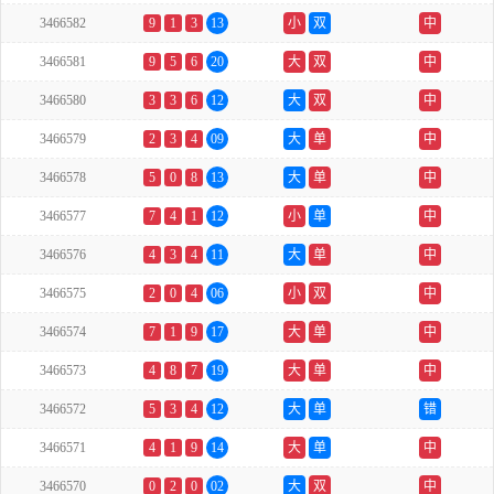
3466582
9
1
3
13
小
双
中
3466581
9
5
6
20
大
双
中
3466580
3
3
6
12
大
双
中
3466579
2
3
4
09
大
单
中
3466578
5
0
8
13
大
单
中
3466577
7
4
1
12
小
单
中
3466576
4
3
4
11
大
单
中
3466575
2
0
4
06
小
双
中
3466574
7
1
9
17
大
单
中
3466573
4
8
7
19
大
单
中
3466572
5
3
4
12
大
单
错
3466571
4
1
9
14
大
单
中
3466570
0
2
0
02
大
双
中