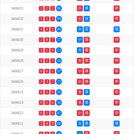
3466633
2
2
2
06
小
单
中
3466632
5
1
3
09
小
双
中
3466631
4
3
2
09
大
双
错
3466630
2
8
7
17
小
单
中
3466629
3
1
9
13
大
单
中
3466628
9
2
7
18
大
双
中
3466627
0
6
1
07
小
单
中
3466626
3
3
7
13
小
单
中
3466625
6
5
9
20
大
单
中
3466624
9
1
6
16
大
单
中
3466623
0
1
6
07
小
单
中
3466622
2
4
0
06
大
单
错