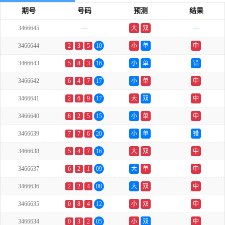
期号
号码
预测
结果
3466645
---
大
双
---
3466644
2
3
5
10
小
单
中
3466643
5
8
3
16
小
单
错
3466642
6
4
7
17
小
单
中
3466641
2
6
9
17
大
双
中
3466640
8
2
5
15
小
单
中
3466639
7
7
6
20
小
单
错
3466638
5
4
7
16
大
双
中
3466637
6
2
1
09
大
单
中
3466636
2
2
4
08
大
双
中
3466635
0
8
4
12
小
双
中
3466634
0
3
2
05
小
双
中